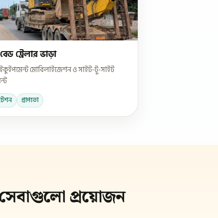
বেড ট্রেলার ভাড়া
 ইকুইপমেন্ট মোবিলাইজেশন ও সাইট-টু-সাইট
ন্ট
টেশন
প্রাপ্যতা
 সেবাগুলো প্রয়োজন