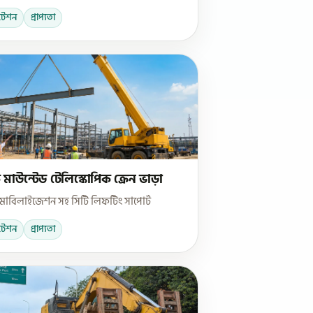
টেশন
প্রাপ্যতা
ক মাউন্টেড টেলিস্কোপিক ক্রেন ভাড়া
ত মোবিলাইজেশন সহ সিটি লিফটিং সাপোর্ট
টেশন
প্রাপ্যতা