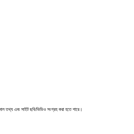
মাল তথ্য এবং সাইট ছবি/ভিডিও সংগ্রহ করা হতে পারে।