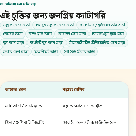
যে মেশিনগুলো বেশি যায়
এই চুক্তির জন্য জনপ্রিয় ক্যাটাগরি
এক্সকাভেটর ভাড়া
লং বুম এক্সকাভেটর ভাড়া
পেলোডার / হুইল লোডার ভাড়া
ডোজার ভাড়া
ডাম্প ট্রাক ভাড়া
মোবাইল ক্রেন ভাড়া
ইউনিক/বুম ট্রাক ক্রেন
বুম পাম্প ভাড়া
কংক্রিট বুম পাম্প ভাড়া
ট্রাক মাউন্টেড টেলিস্কোপিক ক্রেন ভাড়া
ক্রলার ক্রেন ভাড়া
ফর্কলিফট ভাড়া
লো বেড ট্রেলার ভাড়া
কাজের ধরন
সম্ভাব্য মেশিন
মাটি কাটা / আর্থওয়ার্ক
এক্সকাভেটর + ডাম্প ট্রাক
স্টিল / মেশিনারি লিফটিং
মোবাইল ক্রেন / ট্রাক মাউন্টেড ক্রেন