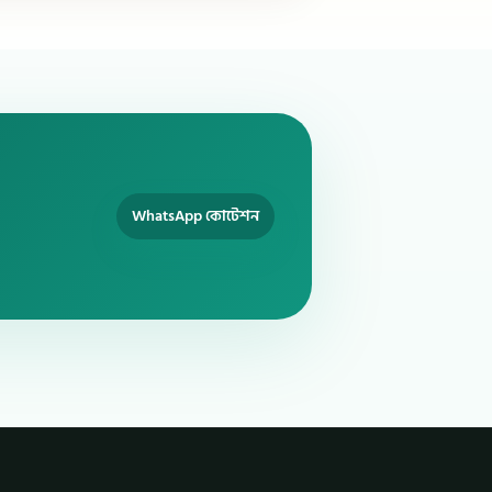
WhatsApp কোটেশন