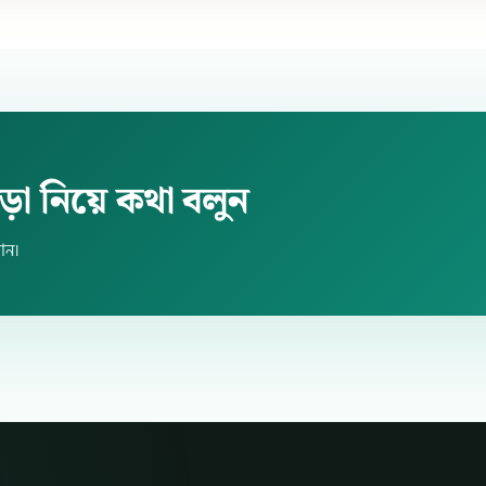
ভাড়া নিয়ে কথা বলুন
ান।