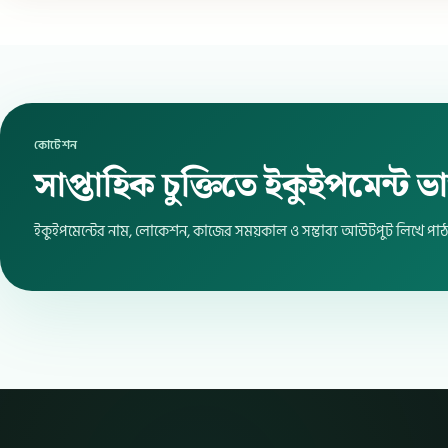
কোটেশন
সাপ্তাহিক চুক্তিতে ইকুইপমেন্ট 
ইকুইপমেন্টের নাম, লোকেশন, কাজের সময়কাল ও সম্ভাব্য আউটপুট লিখে পাঠ