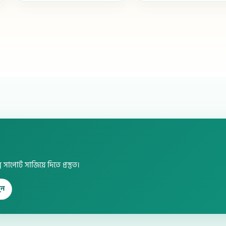
োর্ট সাজিয়ে দিতে প্রস্তুত।
ুন