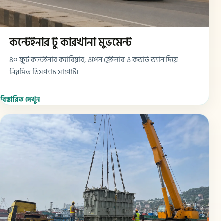
কন্টেইনার টু কারখানা মুভমেন্ট
৪০ ফুট কন্টেইনার ক্যারিয়ার, ওপেন ট্রেইলার ও কভার্ড ভ্যান দিয়ে
নিয়মিত ডিসপ্যাচ সাপোর্ট।
বিস্তারিত দেখুন