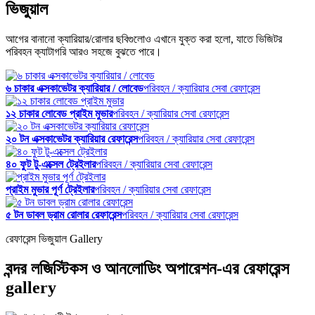
ভিজুয়াল
আগের বানানো ক্যারিয়ার/রোলার ছবিগুলোও এখানে যুক্ত করা হলো, যাতে ভিজিটর
পরিবহন ক্যাটাগরি আরও সহজে বুঝতে পারে।
৬ চাকার এক্সকাভেটর ক্যারিয়ার / লোবেড
পরিবহন / ক্যারিয়ার সেবা রেফারেন্স
১২ চাকার লোবেড প্রাইম মুভার
পরিবহন / ক্যারিয়ার সেবা রেফারেন্স
২০ টন এক্সকাভেটর ক্যারিয়ার রেফারেন্স
পরিবহন / ক্যারিয়ার সেবা রেফারেন্স
৪০ ফুট টু-এক্সেল ট্রেইলার
পরিবহন / ক্যারিয়ার সেবা রেফারেন্স
প্রাইম মুভার পূর্ণ ট্রেইলার
পরিবহন / ক্যারিয়ার সেবা রেফারেন্স
৫ টন ডাবল ড্রাম রোলার রেফারেন্স
পরিবহন / ক্যারিয়ার সেবা রেফারেন্স
রেফারেন্স ভিজুয়াল Gallery
বন্দর লজিস্টিকস ও আনলোডিং অপারেশন-এর রেফারেন্স
gallery