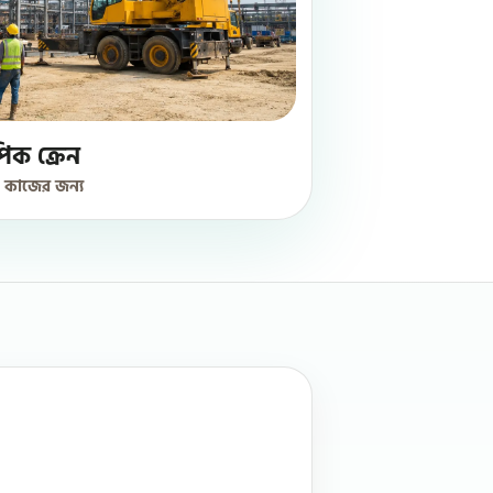
পিক ক্রেন
ং কাজের জন্য