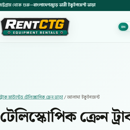
চট্টগ্রাম থেকে শুরু—
বাংলাদেশজুড়ে ভারী ইকুইপমেন্ট ভাড়া
BN
ট্রাক মাউন্টেড টেলিস্কোপিক ক্রেন ভাড়া
/ আলাদা ইকুইপমেন্ট
টেলিস্কোপিক ক্রেন ট্রা