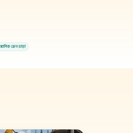
স্কোপিক ক্রেন ভাড়া