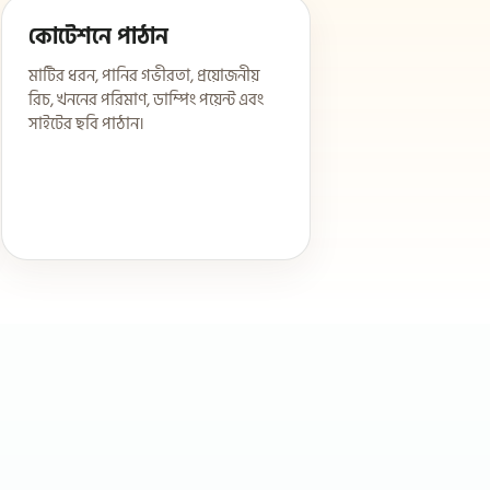
কোটেশনে পাঠান
মাটির ধরন, পানির গভীরতা, প্রয়োজনীয়
রিচ, খননের পরিমাণ, ডাম্পিং পয়েন্ট এবং
সাইটের ছবি পাঠান।