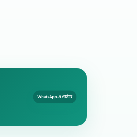
WhatsApp-এ পাঠান