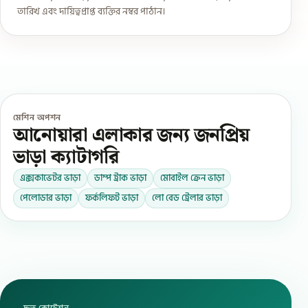
তারিখ এবং দায়িত্বপ্রাপ্ত ব্যক্তির নম্বর পাঠান।
মেশিন অপশন
আনোয়ারা এলাকার জন্য জনপ্রিয়
ভাড়া ক্যাটাগরি
এক্সকাভেটর ভাড়া
ডাম্প ট্রাক ভাড়া
মোবাইল ক্রেন ভাড়া
পেলোডার ভাড়া
ফর্কলিফট ভাড়া
লো বেড ট্রেলার ভাড়া