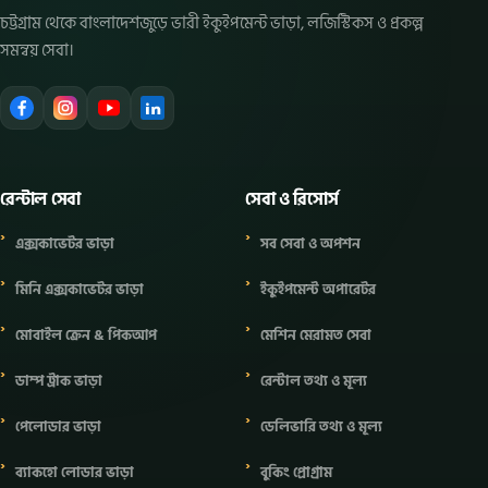
চট্টগ্রাম থেকে বাংলাদেশজুড়ে ভারী ইকুইপমেন্ট ভাড়া, লজিস্টিকস ও প্রকল্প
সমন্বয় সেবা।
রেন্টাল সেবা
সেবা ও রিসোর্স
এক্সকাভেটর ভাড়া
সব সেবা ও অপশন
মিনি এক্সকাভেটর ভাড়া
ইকুইপমেন্ট অপারেটর
মোবাইল ক্রেন & পিকআপ
মেশিন মেরামত সেবা
ডাম্প ট্রাক ভাড়া
রেন্টাল তথ্য ও মূল্য
পেলোডার ভাড়া
ডেলিভারি তথ্য ও মূল্য
ব্যাকহো লোডার ভাড়া
বুকিং প্রোগ্রাম